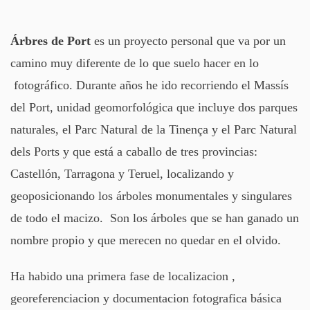
Árbres de Port
es un proyecto personal que va por un
camino muy diferente de lo que suelo hacer en lo
fotográfico. Durante años he ido recorriendo el Massís
del Port, unidad geomorfológica que incluye dos parques
naturales, el Parc Natural de la Tinença y el Parc Natural
dels Ports y que está a caballo de tres provincias:
Castellón, Tarragona y Teruel, localizando y
geoposicionando los árboles monumentales y singulares
de todo el macizo. Son los árboles que se han ganado un
nombre propio y que merecen no quedar en el olvido.
Ha habido una primera fase de localizacion ,
georeferenciacion y documentacion fotografica básica