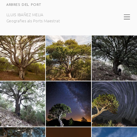
ARBRES DEL PORT