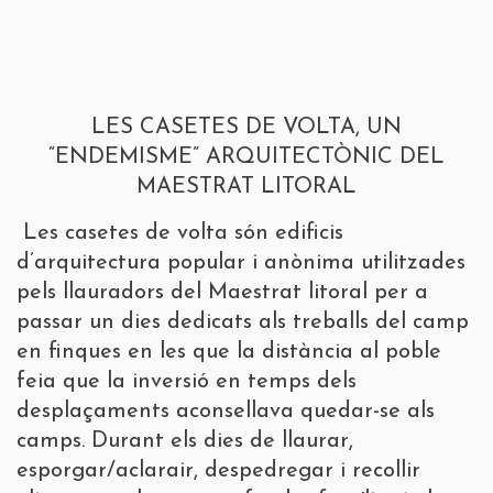
LES CASETES DE VOLTA, UN
“ENDEMISME” ARQUITECTÒNIC DEL
MAESTRAT LITORAL
Les casetes de volta són edificis
d’arquitectura popular i anònima utilitzades
pels llauradors del Maestrat litoral per a
passar un dies dedicats als treballs del camp
en finques en les que la distància al poble
feia que la inversió en temps dels
desplaçaments aconsellava quedar-se als
camps. Durant els dies de llaurar,
esporgar/aclarair, despedregar i recollir