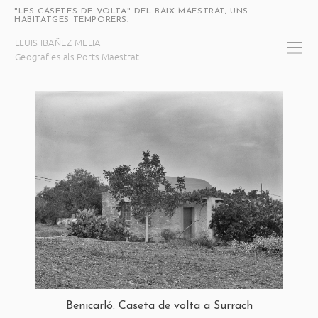
"LES CASETES DE VOLTA" DEL BAIX MAESTRAT, UNS
HABITATGES TEMPORERS.
Benicarló. Caseta de volta a Surrach