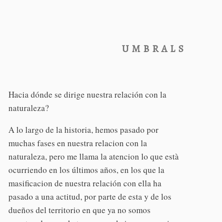
UMBRALS
Hacia dónde se dirige nuestra relación con la
naturaleza?
A lo largo de la historia, hemos pasado por
muchas fases en nuestra relacion con la
naturaleza, pero me llama la atencion lo que està
ocurriendo en los últimos años, en los que la
masificacion de nuestra relación con ella ha
pasado a una actitud, por parte de esta y de los
dueños del territorio en que ya no somos