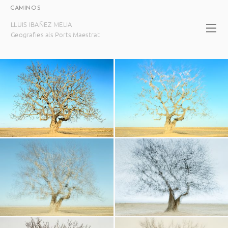
CAMINOS